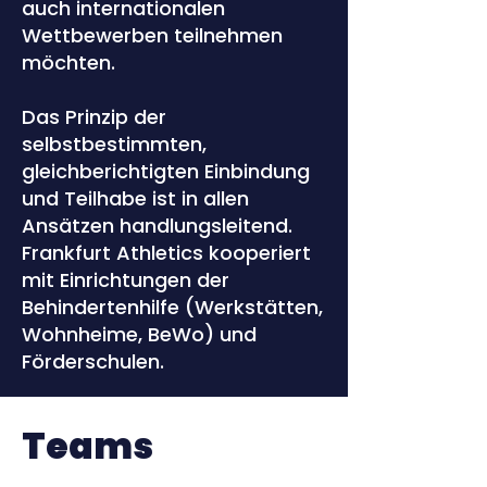
auch internationalen
Wettbewerben teilnehmen
möchten.
Das Prinzip der
selbstbestimmten,
gleichberichtigten Einbindung
und Teilhabe ist in allen
Ansätzen handlungsleitend.
Frankfurt Athletics kooperiert
mit Einrichtungen der
Behindertenhilfe (Werkstätten,
Wohnheime, BeWo) und
Förderschulen.
Teams