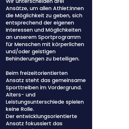
Wir unterscheiden drei
Ansätze, um allen Athlet:innen
die Möglichkeit zu geben, sich
entsprechend der eigenen
Interessen und Möglichkeiten
an unserem Sportprogramm
für Menschen mit körperlichen
und/oder geistigen
Behinderungen zu beteiligen.
Beim freizeitorientierten
Ansatz steht das gemeinsame
Sporttreiben im Vordergrund.
Alters- und
Leistungsunterschiede spielen
keine Rolle.
Der entwicklungsorientierte
Ansatz fokussiert das