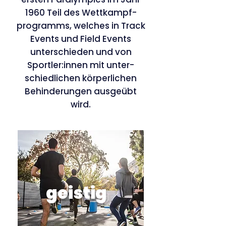
1960 Teil des Wettkampf-
programms, welches in Track
Events und Field Events
unterschieden und von
Sportler:innen mit unter-
schiedlichen körperlichen
Behinderungen ausgeübt
wird.
geistig