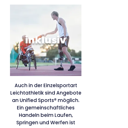
inklusiv
Auch in der Einzelsportart
Leichtathletik sind Angebote
an Unified Sports® möglich.
Ein gemeinschaftliches
Handeln beim Laufen,
Springen und Werfen ist