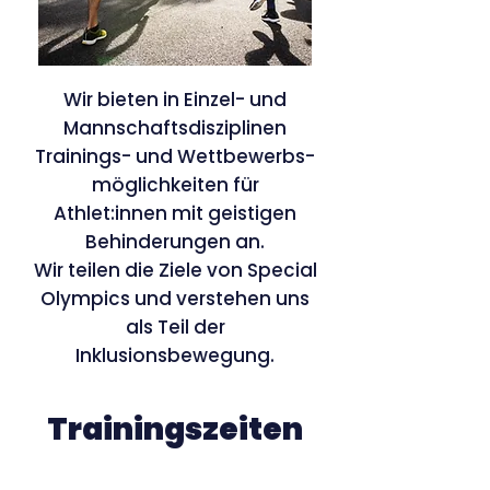
Wir bieten in Einzel- und
Mannschaftsdisziplinen
Trainings- und Wettbewerbs-
möglichkeiten für
Athlet:innen mit geistigen
Behinderungen an.
Wir teilen die Ziele von Special
Olympics und verstehen uns
als Teil der
Inklusionsbewegung.
Trainingszeiten
Das Training findet