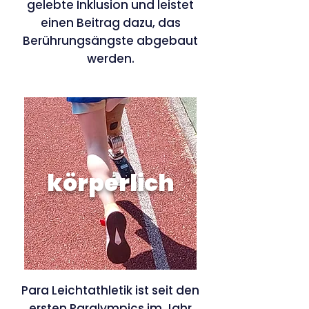
gelebte Inklusion und leistet
einen Beitrag dazu, das
Berührungsängste abgebaut
werden.
körperlich
Para
Leichtathletik ist seit den
ersten Paralympics im Jahr