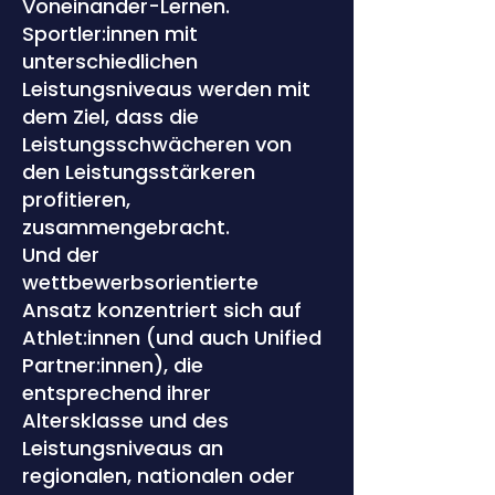
Voneinander-Lernen.
Sportler:innen mit
unterschiedlichen
Leistungsniveaus werden mit
dem Ziel, dass die
Leistungsschwächeren von
den Leistungsstärkeren
profitieren,
zusammengebracht.
Und der
wettbewerbsorientierte
Ansatz konzentriert sich auf
Athlet:innen (und auch Unified
Partner:innen), die
entsprechend ihrer
Altersklasse und des
Leistungsniveaus an
regionalen, nationalen oder