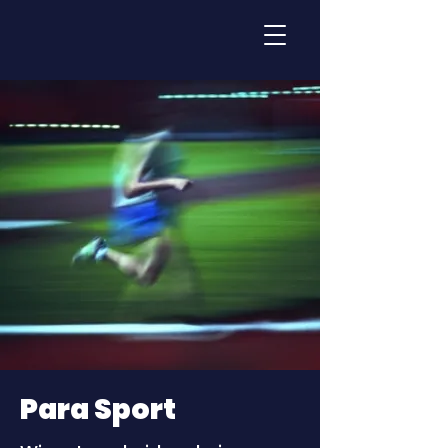
Para Sport