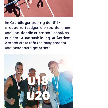
Im Grundlagentraining der U16-
Gruppe verfestigen die Sportlerinnen
und Sportler die erlernten Techniken
aus der Grundausbildung. Außerdem
werden erste Stärken ausgemacht
und besonders gefördert.
U18
U20