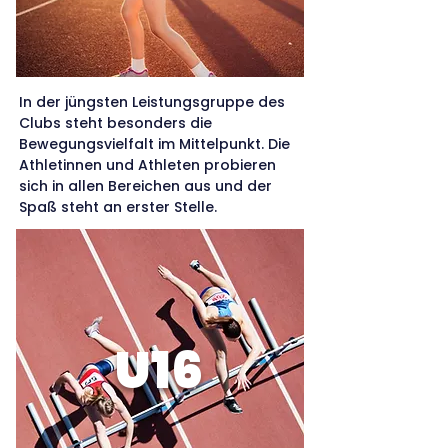
In der jüngsten Leistungsgruppe des
Clubs steht besonders die
Bewegungsvielfalt im Mittelpunkt. Die
Athletinnen und Athleten probieren
sich in allen Bereichen aus und der
Spaß steht an erster Stelle.
U16