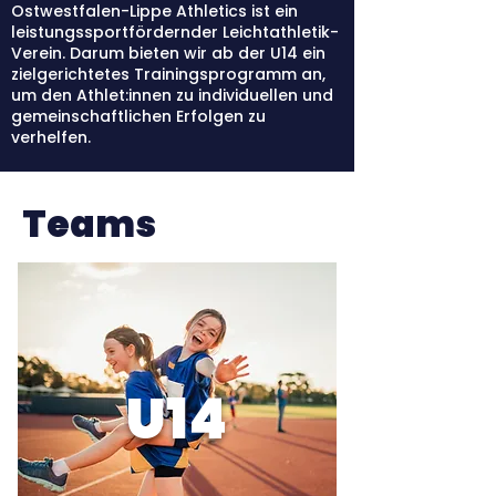
Ostwestfalen-Lippe Athletics ist ein
leistungssportfördernder Leichtathletik-
Verein.
Darum bieten wir ab der U14 ein
zielgerichtetes Trainingsprogramm an,
um den Athlet:innen zu individuellen und
gemeinschaftlichen Erfolgen zu
verhelfen.
Teams
U14